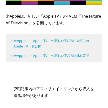
米Appleは、新しい「Apple TV」のTVCM「The Future
of Television」を公開しています。
米Apple、「Apple TV」の新しいTVCM「ABC on
Apple TV」を公開
米Apple、「Apple TV」の新しいTVCMを5本公開
[PR]記事内のアフィリエイトリンクから収入を
得る場合があります