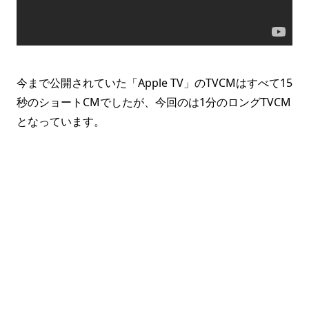
今まで公開されていた「Apple TV」のTVCMはすべて15
秒のショートCMでしたが、今回のは1分のロングTVCM
となっています。