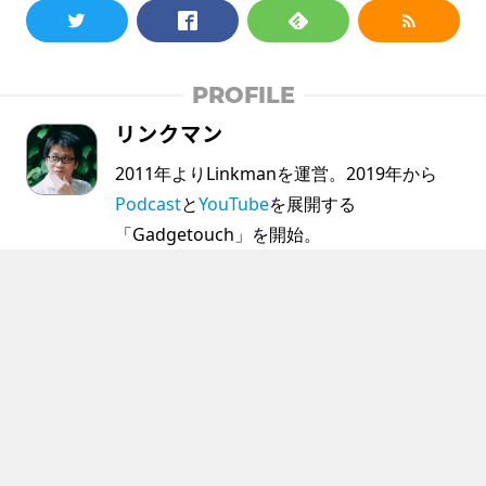
PROFILE
リンクマン
2011年よりLinkmanを運営。2019年から
Podcast
と
YouTube
を展開する
「Gadgetouch」を開始。