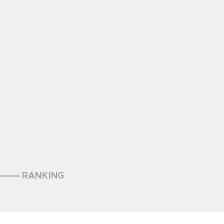
RANKING