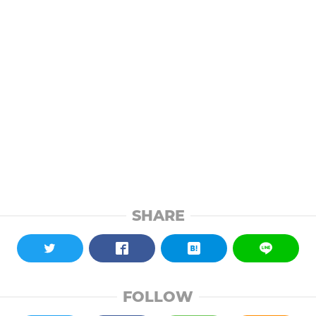
SHARE
FOLLOW