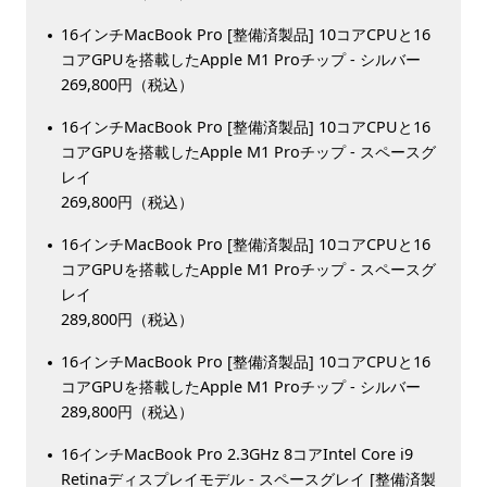
16インチMacBook Pro [整備済製品] 10コアCPUと16
コアGPUを搭載したApple M1 Proチップ - シルバー
269,800円（税込）
16インチMacBook Pro [整備済製品] 10コアCPUと16
コアGPUを搭載したApple M1 Proチップ - スペースグ
レイ
269,800円（税込）
16インチMacBook Pro [整備済製品] 10コアCPUと16
コアGPUを搭載したApple M1 Proチップ - スペースグ
レイ
289,800円（税込）
16インチMacBook Pro [整備済製品] 10コアCPUと16
コアGPUを搭載したApple M1 Proチップ - シルバー
289,800円（税込）
16インチMacBook Pro 2.3GHz 8コアIntel Core i9
Retinaディスプレイモデル - スペースグレイ [整備済製