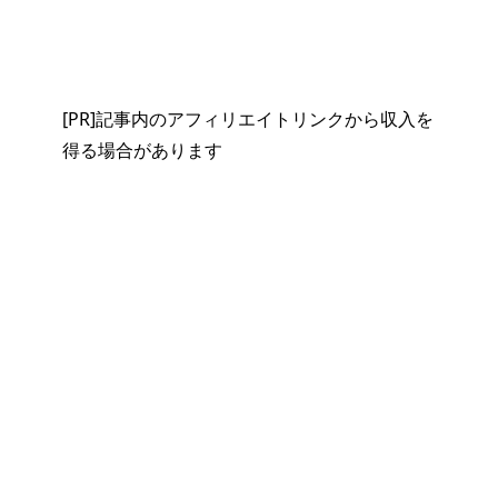
[PR]記事内のアフィリエイトリンクから収入を
得る場合があります