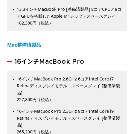
13.3インチMacBook Pro [整備済製品] 8コアCPUと8コ
アGPUを搭載したApple M1チップ - スペースグレイ
182,380円（税込）
Mac整備済製品
16インチMacBook Pro
16インチMacBook Pro 2.6GHz 6コアIntel Core i7
Retinaディスプレイモデル - スペースグレイ [整備済製
品]
227,800円（税込）
16インチMacBook Pro 2.3GHz 8コアIntel Core i9
Retinaディスプレイモデル - スペースグレイ [整備済製
品]
265,200円（税込）