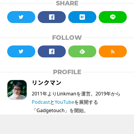
SHARE
FOLLOW
PROFILE
リンクマン
2011年よりLinkmanを運営。2019年から
Podcast
と
YouTube
を展開する
「Gadgetouch」を開始。