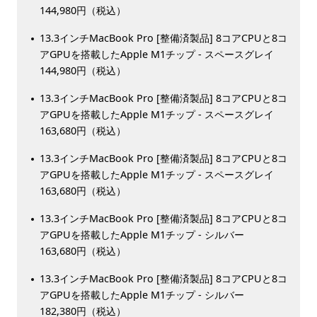
144,980円（税込）
13.3インチMacBook Pro [整備済製品] 8コアCPUと8コ
アGPUを搭載したApple M1チップ - スペースグレイ
144,980円（税込）
13.3インチMacBook Pro [整備済製品] 8コアCPUと8コ
アGPUを搭載したApple M1チップ - スペースグレイ
163,680円（税込）
13.3インチMacBook Pro [整備済製品] 8コアCPUと8コ
アGPUを搭載したApple M1チップ - スペースグレイ
163,680円（税込）
13.3インチMacBook Pro [整備済製品] 8コアCPUと8コ
アGPUを搭載したApple M1チップ - シルバー
163,680円（税込）
13.3インチMacBook Pro [整備済製品] 8コアCPUと8コ
アGPUを搭載したApple M1チップ - シルバー
182,380円（税込）