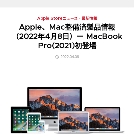
Apple Storeニュース・最新情報
Apple、Mac整備済製品情報
（2022年4月8日）ー MacBook
Pro(2021)初登場
2022.04.08