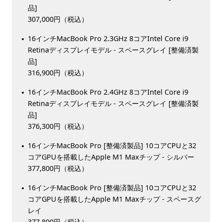
品]
307,000円（税込）
16インチMacBook Pro 2.3GHz 8コアIntel Core i9
Retinaディスプレイモデル - スペースグレイ [整備済製
品]
316,900円（税込）
16インチMacBook Pro 2.4GHz 8コアIntel Core i9
Retinaディスプレイモデル - スペースグレイ [整備済製
品]
376,300円（税込）
16インチMacBook Pro [整備済製品] 10コアCPUと32
コアGPUを搭載したApple M1 Maxチップ - シルバー
377,800円（税込）
16インチMacBook Pro [整備済製品] 10コアCPUと32
コアGPUを搭載したApple M1 Maxチップ - スペースグ
レイ
377,800円（税込）