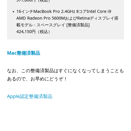
16インチMacBook Pro 2.4GHz 8コアIntel Core i9
AMD Radeon Pro 5600MおよびRetinaディスプレイ搭
載モデル - スペースグレイ [整備済製品]
424,150円（税込）
Mac整備済製品
なお、この整備済製品はすぐになくなってしまうことも
あるので、お早めにどうぞ！
Apple認定整備済製品