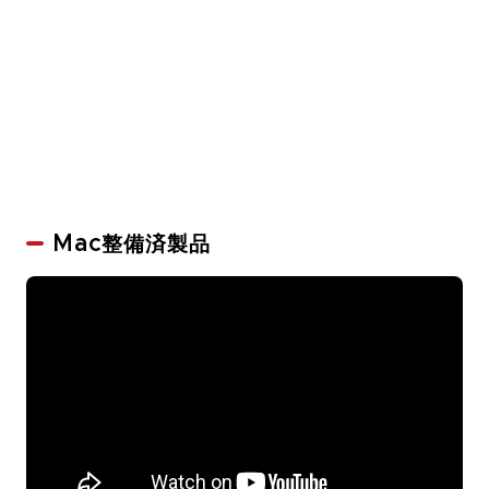
Mac整備済製品