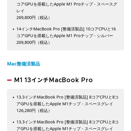
コアGPUを搭載したApple M1 Proチップ - スペースグ
レイ
269,800円（税込）
14インチMacBook Pro [整備済製品] 10コアCPUと16
コアGPUを搭載したApple M1 Proチップ - シルバー
269,800円（税込）
Mac整備済製品
M1 13インチMacBook Pro
13.3インチMacBook Pro [整備済製品] 8コアCPUと8コ
アGPUを搭載したApple M1チップ - スペースグレイ
126,280円（税込）
13.3インチMacBook Pro [整備済製品] 8コアCPUと8コ
アGPUを搭載したApple M1チップ - スペースグレイ