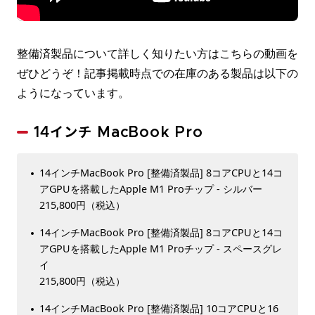
整備済製品について詳しく知りたい方はこちらの動画を
ぜひどうぞ！記事掲載時点での在庫のある製品は以下の
ようになっています。
14インチ MacBook Pro
14インチMacBook Pro [整備済製品] 8コアCPUと14コ
アGPUを搭載したApple M1 Proチップ - シルバー
215,800円（税込）
14インチMacBook Pro [整備済製品] 8コアCPUと14コ
アGPUを搭載したApple M1 Proチップ - スペースグレ
イ
215,800円（税込）
14インチMacBook Pro [整備済製品] 10コアCPUと16