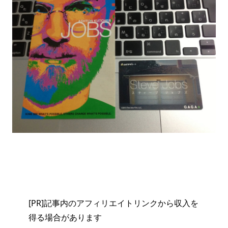
[PR]記事内のアフィリエイトリンクから収入を
得る場合があります