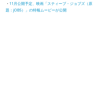
・
11月公開予定、映画「スティーブ・ジョブズ（原
題：jOBS）」の特報ムービーが公開