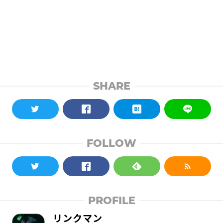
SHARE
FOLLOW
PROFILE
リンクマン