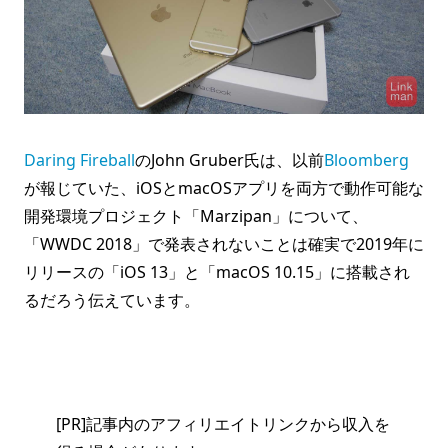
Daring Fireball
のJohn Gruber氏は、以前
Bloomberg
が報じていた、iOSとmacOSアプリを両方で動作可能な
開発環境プロジェクト「Marzipan」について、
「WWDC 2018」で発表されないことは確実で2019年に
リリースの「iOS 13」と「macOS 10.15」に搭載され
るだろう伝えています。
[PR]記事内のアフィリエイトリンクから収入を