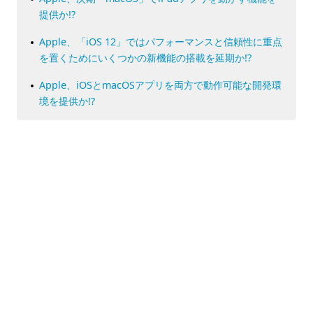
提供か!?
Apple、「iOS 12」ではパフォーマンスと信頼性に重点
を置くためにいくつかの新機能の搭載を延期か!?
Apple、iOSとmacOSアプリを両方で動作可能な開発環
境を提供か!?