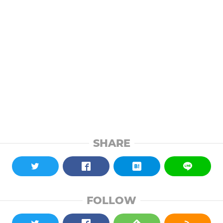
SHARE
FOLLOW