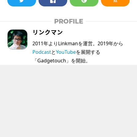
PROFILE
リンクマン
2011年よりLinkmanを運営。2019年から
Podcast
と
YouTube
を展開する
「Gadgetouch」を開始。