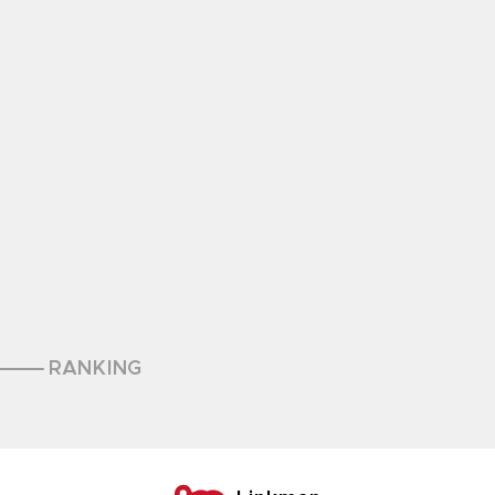
RANKING