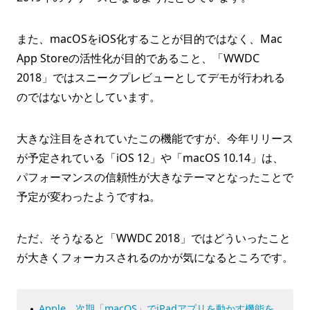
また、macOSをiOS化することが目的ではなく、Mac
App Storeの活性化が目的であること、「WWDC
2018」ではスニークプレビューとしてデモが行われる
のではないかとしています。
大きな注目をされていたこの機能ですが、今年リリース
が予定されている「iOS 12」や「macOS 10.14」は、
パフォーマンスの信頼性が大きなテーマとなったことで
予定が変わったようですね。
ただ、そうなると「WWDC 2018」ではどういったこと
が大きくフォーカスされるのかが気になるところです。
Apple、次期「macOS」でiPadアプリを動かす機能を