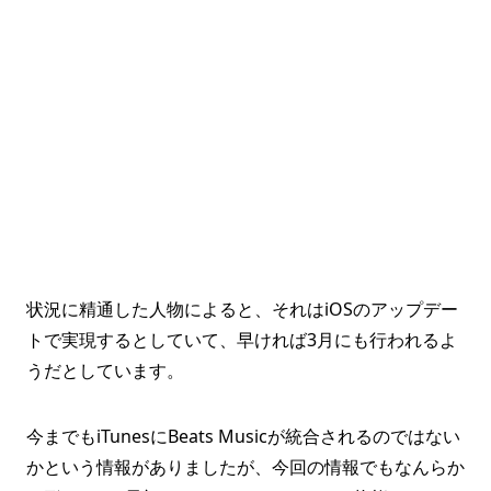
状況に精通した人物によると、それはiOSのアップデー
トで実現するとしていて、早ければ3月にも行われるよ
うだとしています。
今までもiTunesにBeats Musicが統合されるのではない
かという情報がありましたが、今回の情報でもなんらか