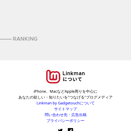
RANKING
Linkman
について
iPhone、MacなどApple周りを中心に
あなたの欲しい・知りたいを"つなげる"ブログメディア
Linkman by Gadgetouchについて
サイトマップ
問い合わせ先・広告出稿
プライバシーポリシー