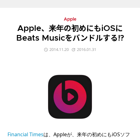
Apple
Apple、来年の初めにもiOSに
Beats Musicをバンドルする!?
2014.11.20
2016.01.31
Financial Times
は、Appleが、来年の初めにもiOSソフ