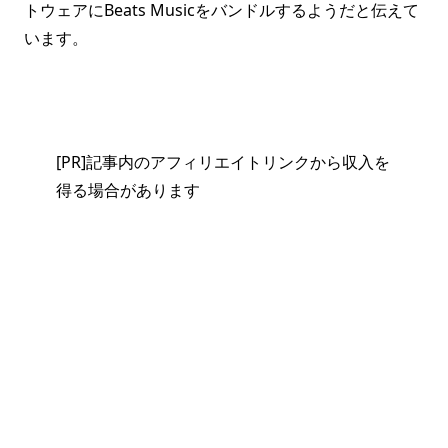
トウェアにBeats Musicをバンドルするようだと伝えて
います。
[PR]記事内のアフィリエイトリンクから収入を
得る場合があります