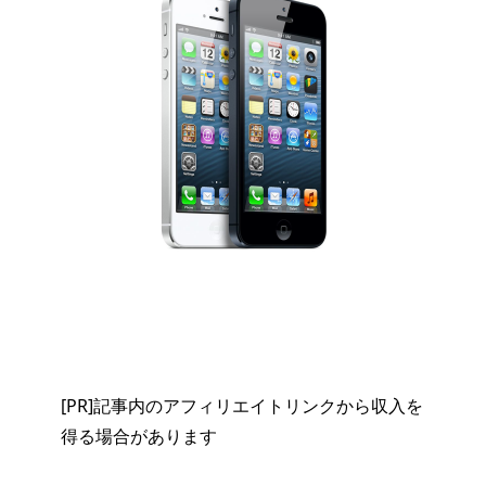
[PR]記事内のアフィリエイトリンクから収入を
得る場合があります