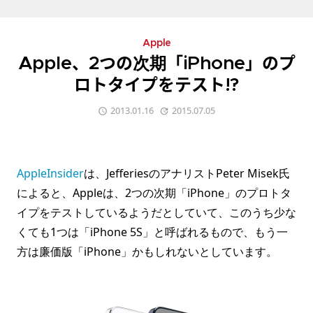
Apple
Apple、2つの次期「iPhone」のプ
ロトタイプをテスト!?
2013.01.16
2015.07.05
AppleInsider
は、JefferiesのアナリストPeter Misek氏
によると、Appleは、2つの次期「iPhone」のプロトタ
イプをテストしているようだとしていて、このうち少な
くても1つは「iPhone 5S」と呼ばれるもので、もう一
方は廉価版「iPhone」かもしれないとしています。