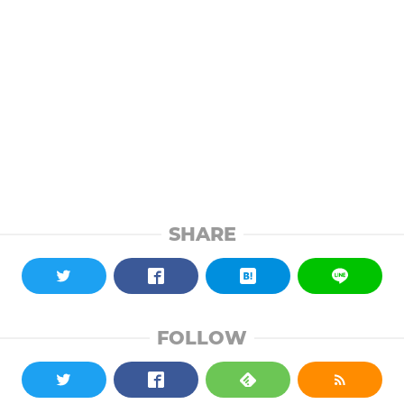
SHARE
FOLLOW