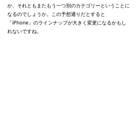
か、それともまたもう一つ別のカテゴリーということに
なるのでしょうか。この予想通りだとすると
「iPhone」のラインナップが大きく変更になるかもし
れないですね。