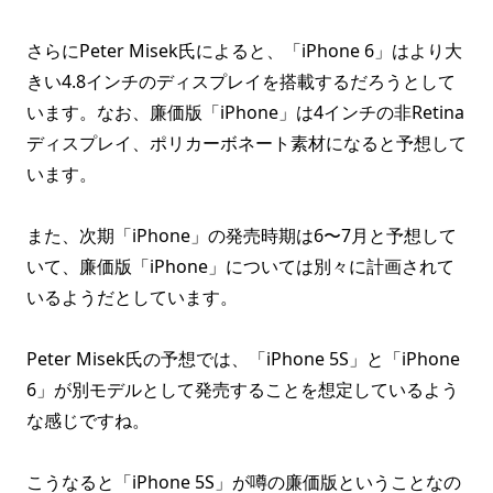
さらにPeter Misek氏によると、「iPhone 6」はより大
きい4.8インチのディスプレイを搭載するだろうとして
います。なお、廉価版「iPhone」は4インチの非Retina
ディスプレイ、ポリカーボネート素材になると予想して
います。
また、次期「iPhone」の発売時期は6〜7月と予想して
いて、廉価版「iPhone」については別々に計画されて
いるようだとしています。
Peter Misek氏の予想では、「iPhone 5S」と「iPhone
6」が別モデルとして発売することを想定しているよう
な感じですね。
こうなると「iPhone 5S」が噂の廉価版ということなの