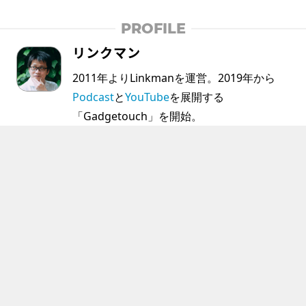
PROFILE
リンクマン
2011年よりLinkmanを運営。2019年から
Podcast
と
YouTube
を展開する
「Gadgetouch」を開始。