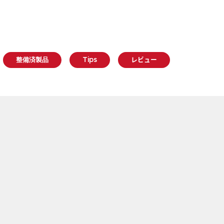
整備済製品
Tips
レビュー