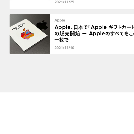
2021/11/25
Apple
Apple、日本で「Apple ギフトカー
の販売開始 ー Appleのすべてをこ
一枚で
2021/11/10