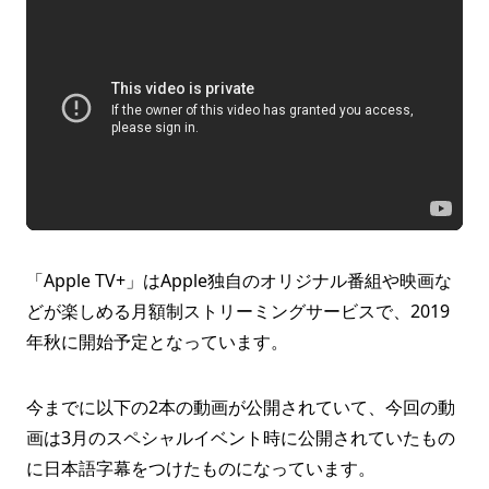
「Apple TV+」はApple独自のオリジナル番組や映画な
どが楽しめる月額制ストリーミングサービスで、2019
年秋に開始予定となっています。
今までに以下の2本の動画が公開されていて、今回の動
画は3月のスペシャルイベント時に公開されていたもの
に日本語字幕をつけたものになっています。