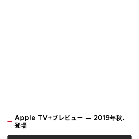
Apple TV+プレビュー — 2019年秋、
登場