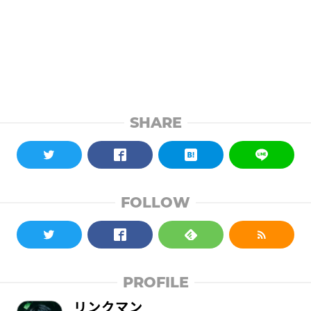
SHARE
FOLLOW
PROFILE
リンクマン