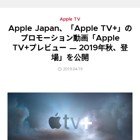
Apple TV
Apple Japan、「Apple TV+」の
プロモーション動画「Apple
TV+プレビュー — 2019年秋、登
場」を公開
2019.04.19