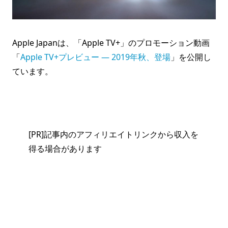
Apple Japanは、「Apple TV+」のプロモーション動画
「
Apple TV+プレビュー — 2019年秋、登場
」を公開し
ています。
[PR]記事内のアフィリエイトリンクから収入を
得る場合があります