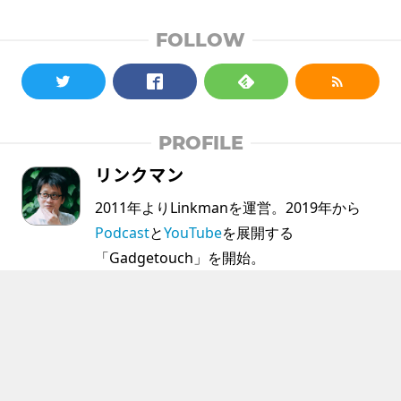
FOLLOW
PROFILE
リンクマン
2011年よりLinkmanを運営。2019年から
Podcast
と
YouTube
を展開する
「Gadgetouch」を開始。