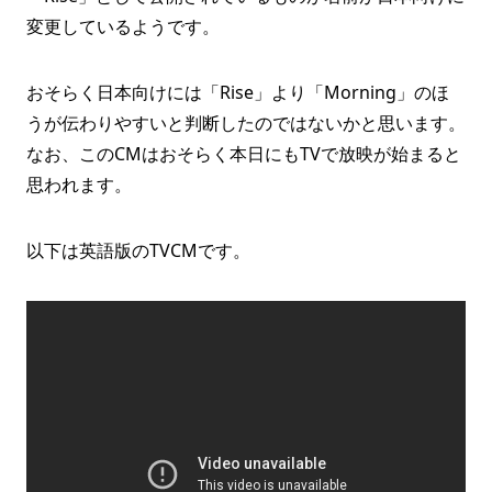
変更しているようです。
おそらく日本向けには「Rise」より「Morning」のほ
うが伝わりやすいと判断したのではないかと思います。
なお、このCMはおそらく本日にもTVで放映が始まると
思われます。
以下は英語版のTVCMです。