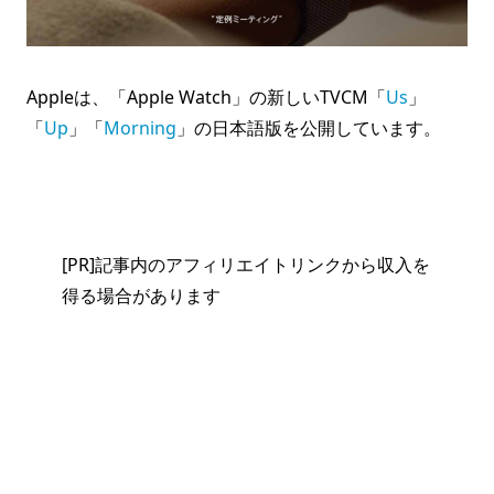
Appleは、「Apple Watch」の新しいTVCM「
Us
」
「
Up
」「
Morning
」の日本語版を公開しています。
[PR]記事内のアフィリエイトリンクから収入を
得る場合があります