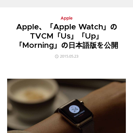
Apple
Apple、「Apple Watch」の
TVCM「Us」「Up」
「Morning」の日本語版を公開
2015.05.23