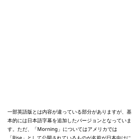
一部英語版とは内容が違っている部分がありますが、基
本的には日本語字幕を追加したバージョンとなっていま
す。ただ、「Morning」についてはアメリカでは
「Rise」として公開されているものが名前が日本向けに