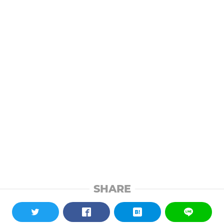
SHARE