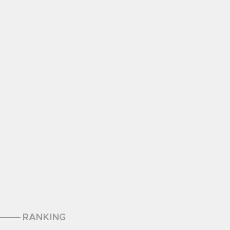
RANKING