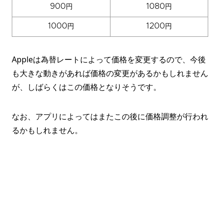
900円
1080円
1000円
1200円
Appleは為替レートによって価格を変更するので、今後
も大きな動きがあれば価格の変更があるかもしれません
が、しばらくはこの価格となりそうです。
なお、アプリによってはまたこの後に価格調整が行われ
るかもしれません。