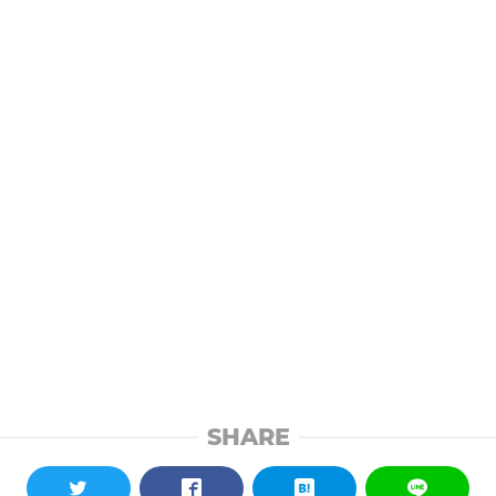
SHARE