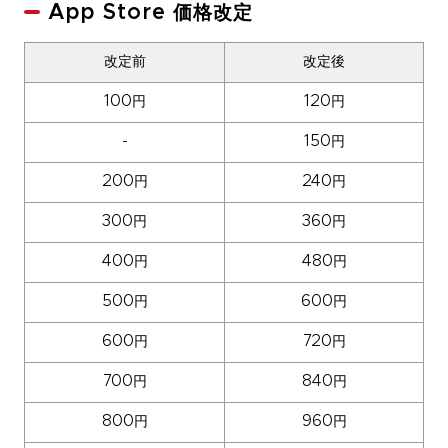
App Store 価格改定
改定前
改定後
100円
120円
-
150円
200円
240円
300円
360円
400円
480円
500円
600円
600円
720円
700円
840円
800円
960円