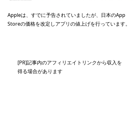
Appleは、すでに予告されていましたが、日本のApp
Storeの価格を改定しアプリの値上げを行っています。
[PR]記事内のアフィリエイトリンクから収入を
得る場合があります