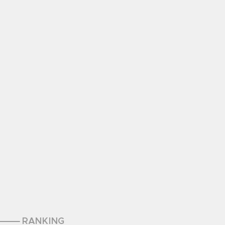
RANKING