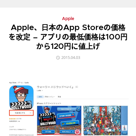
Apple
Apple、日本のApp Storeの価格
を改定 – アプリの最低価格は100円
から120円に値上げ
2015.04.03