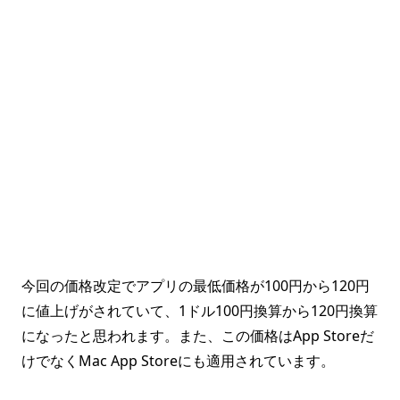
今回の価格改定でアプリの最低価格が100円から120円
に値上げがされていて、1ドル100円換算から120円換算
になったと思われます。また、この価格はApp Storeだ
けでなくMac App Storeにも適用されています。