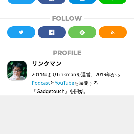
FOLLOW
PROFILE
リンクマン
2011年よりLinkmanを運営。2019年から
Podcast
と
YouTube
を展開する
「Gadgetouch」を開始。