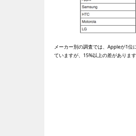
メーカー別の調査では、Appleが1位
ていますが、15%以上の差がありま