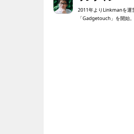
2011年よりLinkmanを
「Gadgetouch」を開始