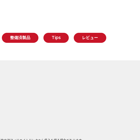
整備済製品
Tips
レビュー