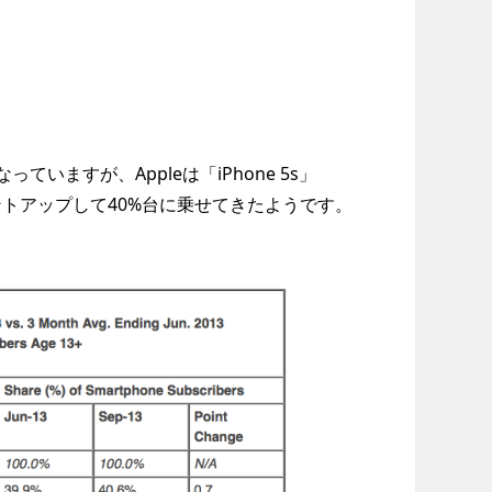
なっていますが、Appleは「iPhone 5s」
ポイントアップして40%台に乗せてきたようです。