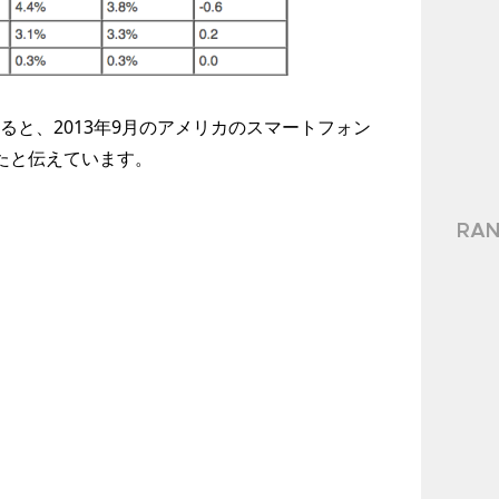
ると、2013年9月のアメリカのスマートフォン
なったと伝えています。
RAN