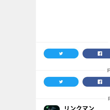
リンクマン