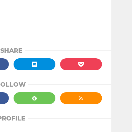
SHARE
FOLLOW
PROFILE