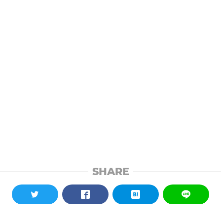
SHARE