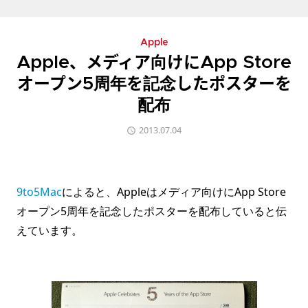
Apple
Apple、メディア向けにApp Store
オープン5周年を記念したポスターを
配布
2013.07.04
9to5Mac
によると、Appleはメディア向けにApp Store
オープン5周年を記念したポスターを配布していると伝
えています。