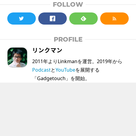
FOLLOW
PROFILE
リンクマン
2011年よりLinkmanを運営。2019年から
Podcast
と
YouTube
を展開する
「Gadgetouch」を開始。