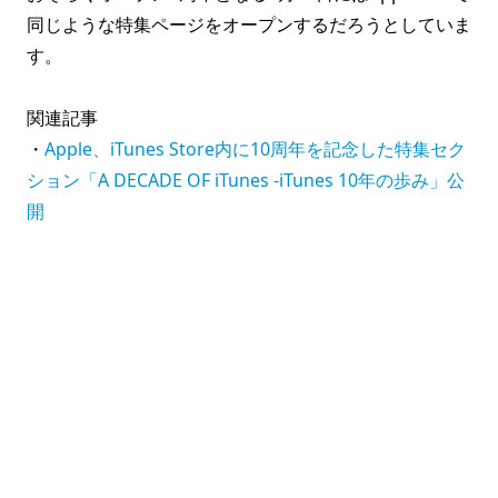
同じような特集ページをオープンするだろうとしていま
す。
関連記事
・
Apple、iTunes Store内に10周年を記念した特集セク
ション「A DECADE OF iTunes -iTunes 10年の歩み」公
開