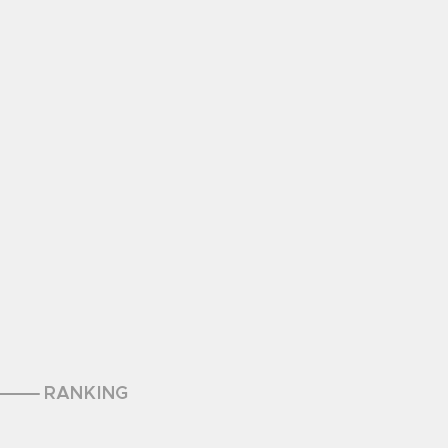
RANKING