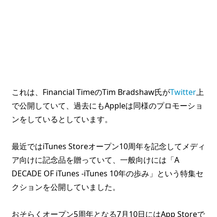
これは、Financial TimeのTim Bradshaw氏が
Twitter
上
で公開していて、過去にもAppleは同様のプロモーショ
ンをしているとしています。
最近ではiTunes Storeオープン10周年を記念してメディ
ア向けに記念品を贈っていて、一般向けには「A
DECADE OF iTunes -iTunes 10年の歩み」という特集セ
クションを公開していました。
おそらくオープン5周年となる7月10日にはApp Storeで