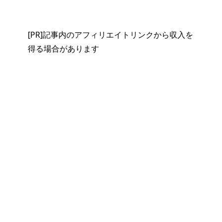
[PR]記事内のアフィリエイトリンクから収入を
得る場合があります