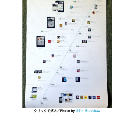
クリックで拡大／Photo by
@Tim Bradshaw