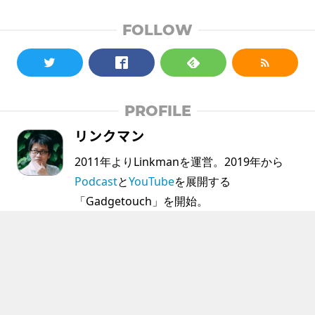
FOLLOW
PROFILE
リンクマン
2011年よりLinkmanを運営。2019年から
Podcast
と
YouTube
を展開する
「Gadgetouch」を開始。