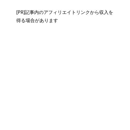
[PR]記事内のアフィリエイトリンクから収入を
得る場合があります