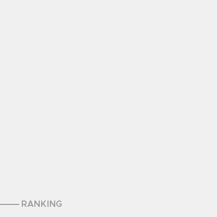
RANKING