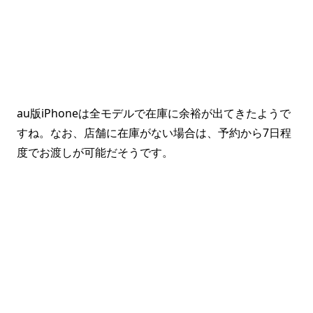
au版iPhoneは全モデルで在庫に余裕が出てきたようで
すね。なお、店舗に在庫がない場合は、予約から7日程
度でお渡しが可能だそうです。