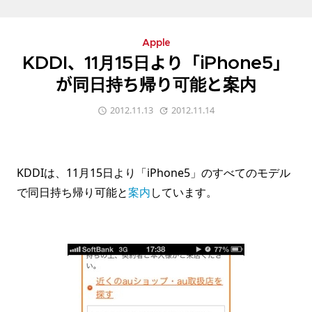
Apple
KDDI、11月15日より「iPhone5」
が同日持ち帰り可能と案内
2012.11.13
2012.11.14
KDDIは、11月15日より「iPhone5」のすべてのモデル
で同日持ち帰り可能と
案内
しています。