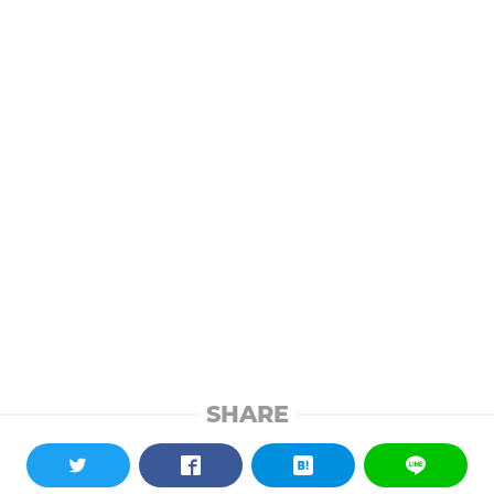
SHARE