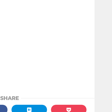
SHARE