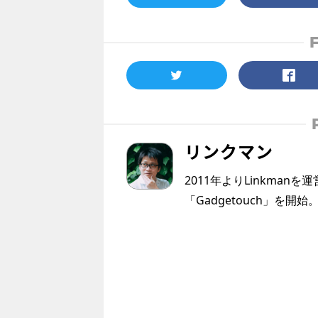
リンクマン
2011年よりLinkmanを
「Gadgetouch」を開始