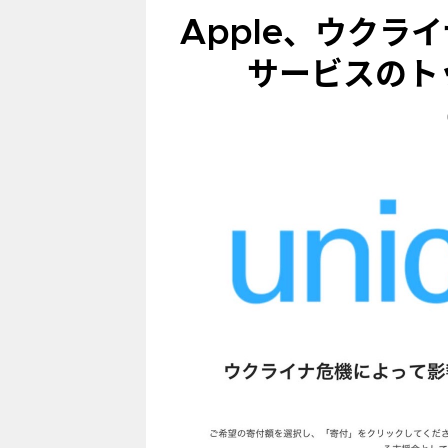
Apple、ウクラ
サービスのト