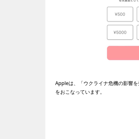
Appleは、「ウクライナ危機の影
をおこなっています。