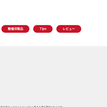
整備済製品
Tips
レビュー