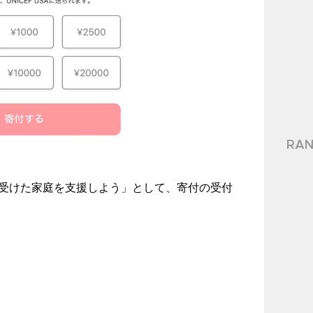
RAN
響を受けた家庭を支援しよう」として、寄付の受付