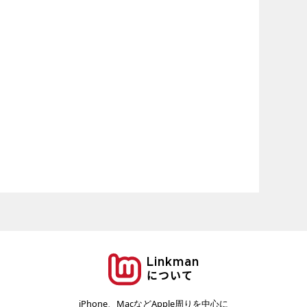
Linkman
について
iPhone、MacなどApple周りを中心に