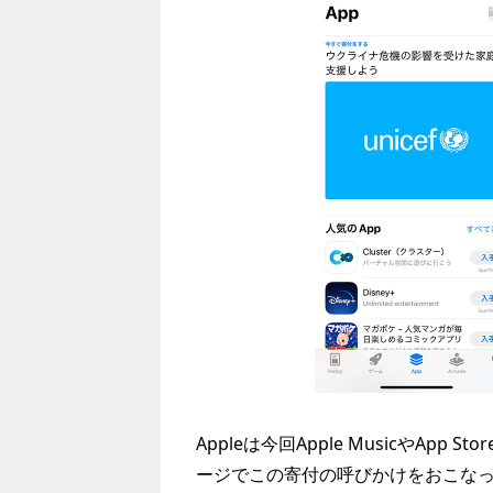
Appleは今回Apple MusicやApp 
ージでこの寄付の呼びかけをおこな