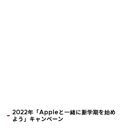
2022年「Appleと一緒に新学期を始め
よう」キャンペーン