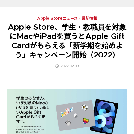
Apple Storeニュース・最新情報
Apple Store、学生・教職員を対象
にMacやiPadを買うとApple Gift
Cardがもらえる「新学期を始めよ
う」キャンペーン開始（2022）
2022.02.03