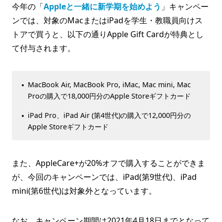
今年の「
Appleと一緒に新学期を始めよう
」キャンペー
ンでは、対象のMacまたはiPadを学生・教職員向けス
トアで買うと、以下の通りApple Gift Cardが特典とし
て付与されます。
MacBook Air, MacBook Pro, iMac, Mac mini, Mac
Proの購入で18,000円分のApple Storeギフトカード
iPad Pro、iPad Air (第4世代)の購入で12,000円分の
Apple Storeギフトカード
また、AppleCare+が20%オフで購入することができま
が、今回のキャンペーンでは、iPad(第9世代)、iPad
mini(第6世代)は対象外となっています。
なお、キャンペーン期間は2021年4月18日までとなって