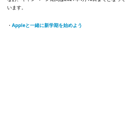
います。
・
Appleと一緒に新学期を始めよう