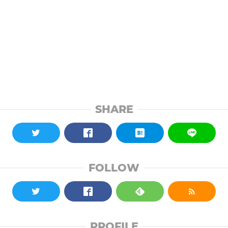
SHARE
FOLLOW
PROFILE