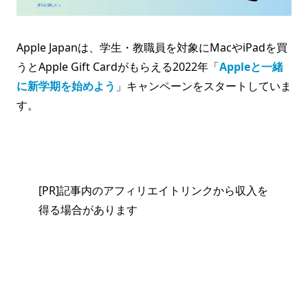
Apple Japanは、学生・教職員を対象にMacやiPadを買
うとApple Gift Cardがもらえる2022年「
Appleと一緒
に新学期を始めよう
」キャンペーンをスタートしていま
す。
[PR]記事内のアフィリエイトリンクから収入を
得る場合があります