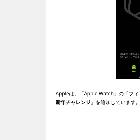
Appleは、「Apple Watch」の
新年チャレンジ
」を追加しています