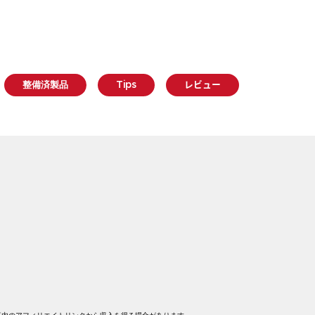
整備済製品
Tips
レビュー