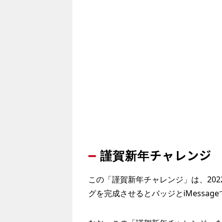
謹賀新年チャレンジ
この「謹賀新年チャレンジ」は、202
グを完成させるとバッジとiMessa