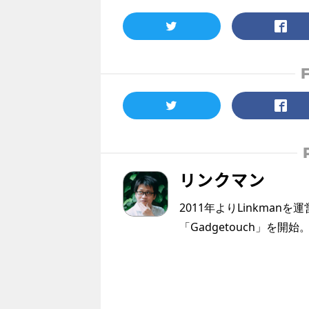
リンクマン
2011年よりLinkmanを
「Gadgetouch」を開始