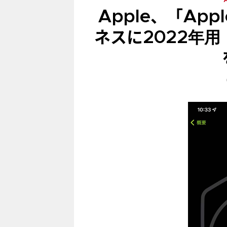
Apple、「App
ネスに2022年