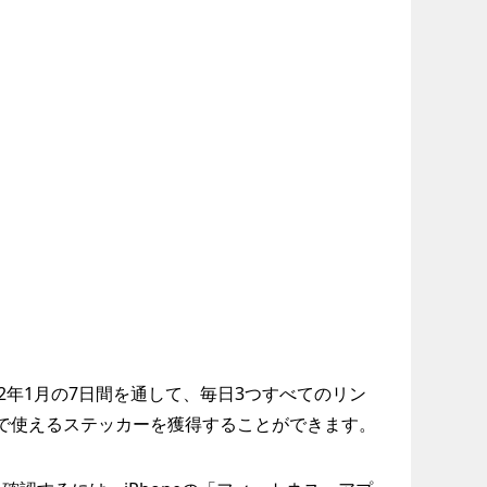
2年1月の7日間を通して、毎日3つすべてのリン
geで使えるステッカーを獲得することができます。