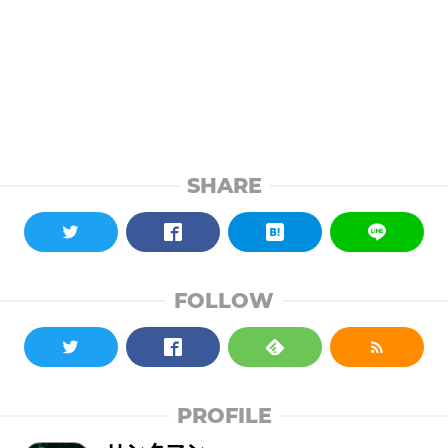
SHARE
FOLLOW
PROFILE