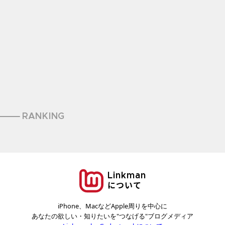
RANKING
Linkman
について
iPhone、MacなどApple周りを中心に
あなたの欲しい・知りたいを"つなげる"ブログメディア