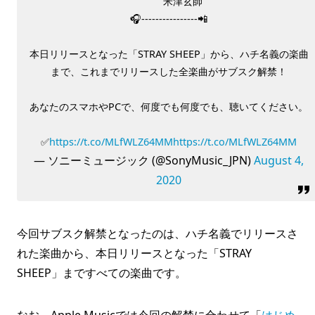
⠀⠀⠀⠀米津玄師
🎧----------------📲
本日リリースとなった「STRAY SHEEP」から、ハチ名義の楽曲
まで、これまでリリースした全楽曲がサブスク解禁！
あなたのスマホやPCで、何度でも何度でも、聴いてください。
✅
https://t.co/MLfWLZ64MM
https://t.co/MLfWLZ64MM
— ソニーミュージック (@SonyMusic_JPN)
August 4,
2020
今回サブスク解禁となったのは、ハチ名義でリリースさ
れた楽曲から、本日リリースとなった「STRAY
SHEEP」まですべての楽曲です。