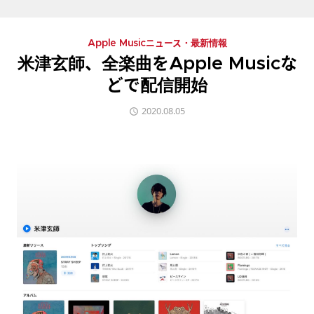
Apple Musicニュース・最新情報
米津玄師、全楽曲をApple Musicな
どで配信開始
2020.08.05