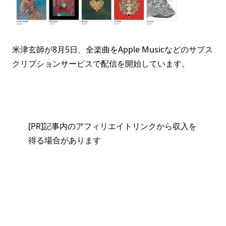
米津玄師が8月5日、全楽曲をApple Musicなどのサブス
クリプションサービスで配信を開始しています。
[PR]記事内のアフィリエイトリンクから収入を
得る場合があります